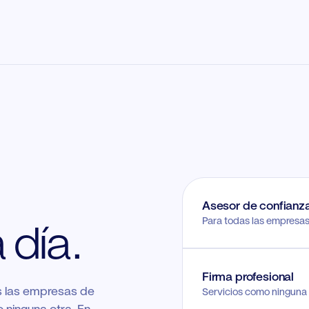
Asesor de confianz
Para todas las empresas 
 día.
Firma profesional
s las empresas de
Servicios como ninguna 