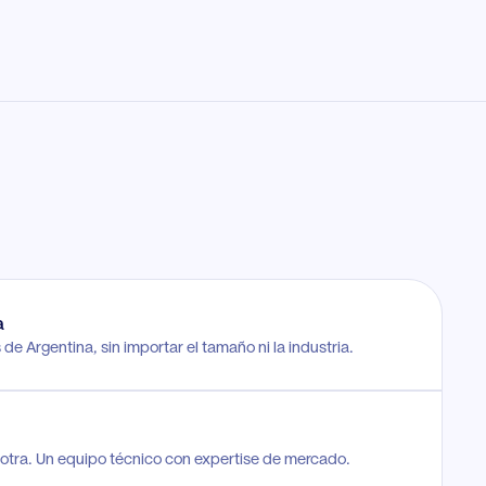
a
de Argentina, sin importar el tamaño ni la industria.
otra. Un equipo técnico con expertise de mercado.