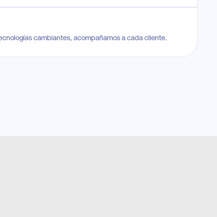
tecnologías cambiantes, acompañamos a cada cliente.