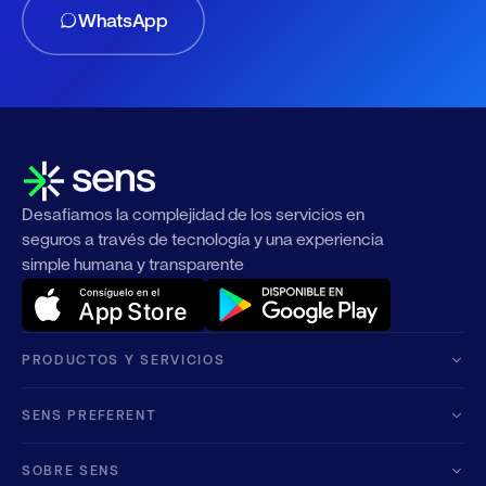
WhatsApp
Desafiamos la complejidad de los servicios en
seguros a través de tecnología y una experiencia
simple humana y transparente
PRODUCTOS Y SERVICIOS
SENS PREFERENT
SOBRE SENS