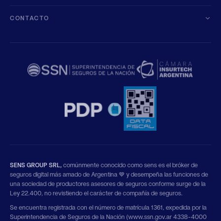
CONTACTO
SENS GROUP SRL,
comúnmente conocido como sens es el bróker de
seguros digital más amado de Argentina 💙 y desempeña las funciones de
una sociedad de productores asesores de seguros conforme surge de la
Ley 22.400, no revistiendo el carácter de compañía de seguros.
Se encuentra registrada con el número de matrícula 1361, expedida por la
Superintendencia de Seguros de la Nación (www.ssn.gov.ar 4338-4000