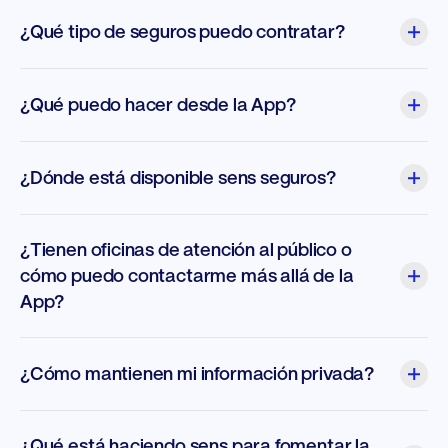
¿Qué tipo de seguros puedo contratar?
¿Qué puedo hacer desde la App?
¿Dónde está disponible sens seguros?
¿Tienen oficinas de atención al público o
cómo puedo contactarme más allá de la
App?
¿Cómo mantienen mi información privada?
¿Qué está haciendo sens para fomentar la