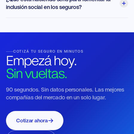
inclusión social en los seguros?
COTIZÁ TU SEGURO EN MINUTOS
Empezá hoy.
Sin vueltas.
90 segundos. Sin datos personales. Las mejores
compañías del mercado en un solo lugar.
Cotizar ahora