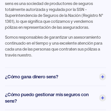
sens es una sociedad de productores de seguros
totalmente autorizada y regulada por la SSN -
Superintendencia de Seguros de la Nación (Registro N°
1361), lo que significa que cotizamos y vendemos
pólizas en representación de las aseguradoras.
Somos responsables de garantizar un asesoramiento
continuado en el tiempo y una excelente atención para
cada una de las personas que contraten sus pólizas a
través nuestro.
¿Cómo gana dinero sens?
¿Cómo puedo gestionar mis seguros con
sens?