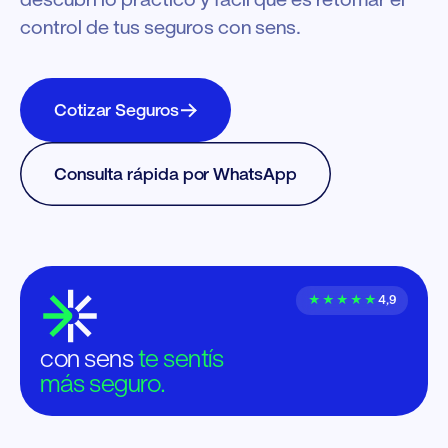
control de tus seguros con sens.
Cotizar Seguros
Consulta rápida por WhatsApp
★★★★★
4,9
con sens
te sentís
más seguro.