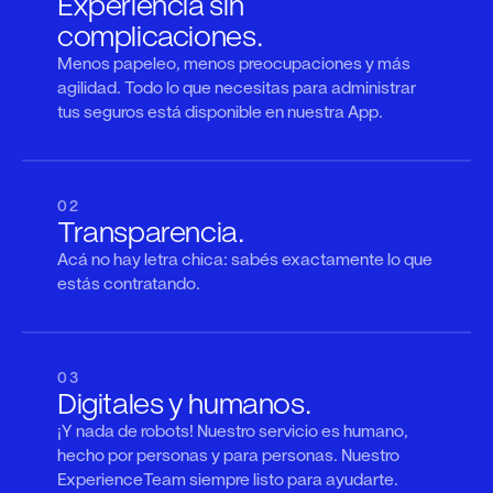
Experiencia sin
complicaciones.
Menos papeleo, menos preocupaciones y más
agilidad. Todo lo que necesitas para administrar
tus seguros está disponible en nuestra App.
02
Transparencia.
Acá no hay letra chica: sabés exactamente lo que
estás contratando.
03
Digitales y humanos.
¡Y nada de robots! Nuestro servicio es humano,
hecho por personas y para personas. Nuestro
ExperienceTeam siempre listo para ayudarte.