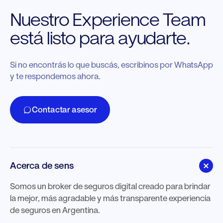
Nuestro Experience Team
está listo para ayudarte.
Si no encontrás lo que buscás, escribinos por WhatsApp
y te respondemos ahora.
Contactar asesor
Acerca de sens
Somos un broker de seguros digital creado para brindar
la mejor, más agradable y más transparente experiencia
de seguros en Argentina.